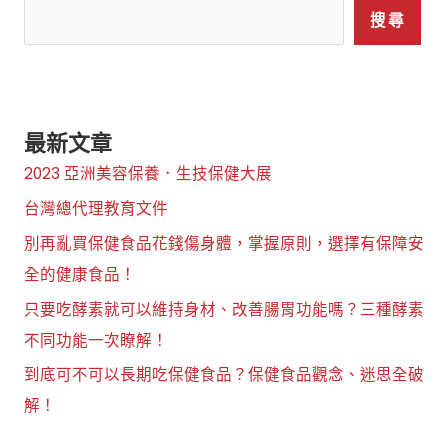
搜尋
最新文章
2023 亞洲美容保養．生技保健大展
台灣總代理教育文件
別再亂買保健食品花錢傷身體，掌握原則，選擇有保障安
全的健康食品！
只要吃酵素就可以維持身材、改善腸胃功能嗎？三種酵素
不同功能一次瞭解！
到底可不可以長期吃保健食品？保健食品觀念、迷思全破
解！